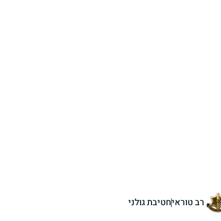
רב טוראי
חטיבת גולני