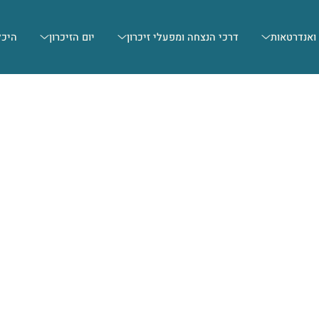
 ואנדרטאות
דרכי הנצחה ומפעלי זיכרון
יום הזיכרון
היכל