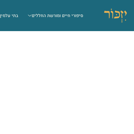
סיפורי חיים ומורשת החללים
בתי עלמין