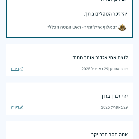
יהי זכר הנופלים ברוך.
רב אלוף אייל זמיר - ראש המטה הכללי
לנצח אחי אזכור אותך תמיד
שוש אחותך
|
29 באפריל 2025
דיווח
יהי זכרך ברוך
29 באפריל 2025
דיווח
אתה חסר חבר יקר