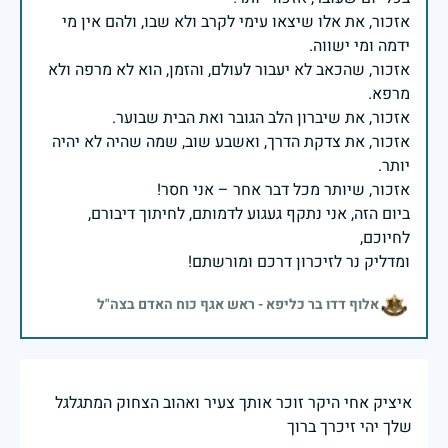
אזכור, את אלו שיצאו עימי לקרב ולא שבו, ולהם אין מי
אזכור, שהכאב לא יעבור לעולם, והזמן, הוא לא מרפה ולא
אזכור, את צדקת הדרך, ואשבע שוב, שמה שהיה לא יהיה
ביום הזה, אני נתקף געגוע לדמותם, לחיתוך דיבורם,
ומדליק נר לזיכרון דרכם ומורשתם!
אלוף דדו בר כליפא - ראש אגף כוח האדם בצה"ל
איציק אחי היקר זוכר אותך צעיר ואהוב הצחוק המתגלגל
שלך יהי זיכרך ברוך