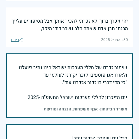
יהי זיכרך ברוך, לא זכרתי להכיר אותך אבל מסיפורים עלייך
הבנתי תבן אדם שאתה הלב נשבר דודי היקר,
30 באפריל 2025
דיווח
שימור זכרם של חללי מערכות ישראל הינו נתיב פועלנו
יום הזיכרון לחללי מערכות ישראל התשפ"ה -2025
משרד הביטחון- אגף משפחות, הנצחה ומורשת