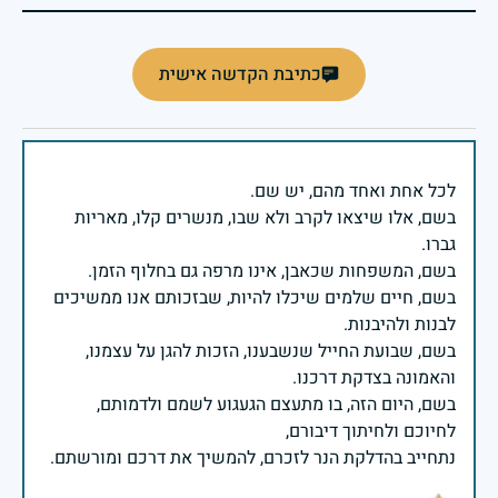
כתיבת הקדשה אישית
בשם, אלו שיצאו לקרב ולא שבו, מנשרים קלו, מאריות
בשם, חיים שלמים שיכלו להיות, שבזכותם אנו ממשיכים
בשם, שבועת החייל שנשבענו, הזכות להגן על עצמנו,
בשם, היום הזה, בו מתעצם הגעגוע לשמם ולדמותם,
נתחייב בהדלקת הנר לזכרם, להמשיך את דרכם ומורשתם.