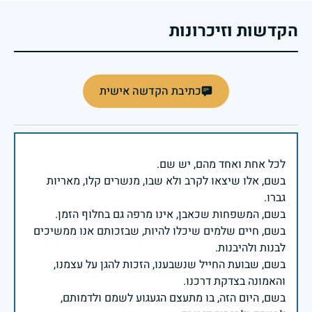
הקדשות וזיכרונות
כתיבת הקדשה אישית
בשם, אלו שיצאו לקרב ולא שבו, מנשרים קלו, מאריות
בשם, חיים שלמים שיכלו להיות, שבזכותם אנו ממשיכים
בשם, שבועת החייל שנשבענו, הזכות להגן על עצמנו,
בשם, היום הזה, בו מתעצם הגעגוע לשמם ולדמותם,