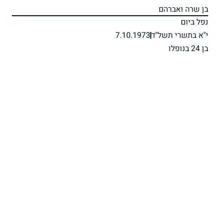
בן שרה ואברהם
נפל ביום
י"א בתשרי תשל"ד
7.10.1973
בן 24 בנופלו