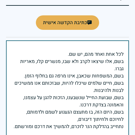
כתיבת הקדשה אישית
בשם, אלו שיצאו לקרב ולא שבו, מנשרים קלו, מאריות
בשם, חיים שלמים שיכלו להיות, שבזכותם אנו ממשיכים
בשם, שבועת החייל שנשבענו, הזכות להגן על עצמנו,
בשם, היום הזה, בו מתעצם הגעגוע לשמם ולדמותם,
נתחייב בהדלקת הנר לזכרם, להמשיך את דרכם ומורשתם.