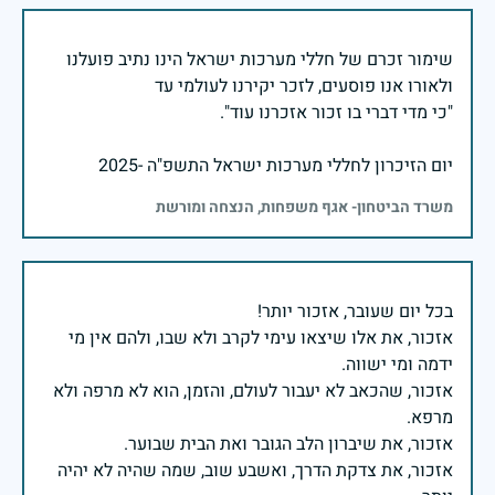
שימור זכרם של חללי מערכות ישראל הינו נתיב פועלנו
יום הזיכרון לחללי מערכות ישראל התשפ"ה -2025
משרד הביטחון- אגף משפחות, הנצחה ומורשת
אזכור, את אלו שיצאו עימי לקרב ולא שבו, ולהם אין מי
אזכור, שהכאב לא יעבור לעולם, והזמן, הוא לא מרפה ולא
אזכור, את צדקת הדרך, ואשבע שוב, שמה שהיה לא יהיה