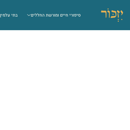
סיפורי חיים ומורשת החללים
בתי עלמין