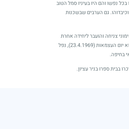
בכל נפשו והם היו בעיניו סמל הטוב
 וכיבדוהו. גם הערבים שבשכנות
וני צניחה והועבר ליחידה אחרת
וא יום העצמאות
(23.4.1969)
, נפל
י בחיפה.
רו בבית ספרו בניר עציון.