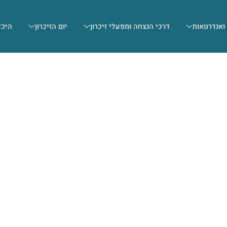
 ואנדרטאות
דרכי הנצחה ומפעלי זיכרון
יום הזיכרון
היכל