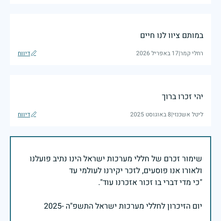
במותם ציוו לנו חיים
רחלי קמר
|
17 באפריל 2026
דיווח
יהי זכרו ברוך
ליטל אשכנזי
|
8 באוגוסט 2025
דיווח
שימור זכרם של חללי מערכות ישראל הינו נתיב פועלנו
יום הזיכרון לחללי מערכות ישראל התשפ"ה -2025