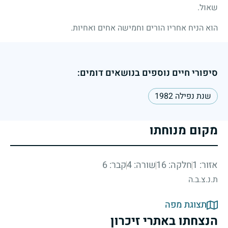
שאול.
הוא הניח אחריו הורים וחמישה אחים ואחיות.
סיפורי חיים נוספים בנושאים דומים:
שנת נפילה 1982
מקום מנוחתו
אזור: 1
חלקה: 16
שורה: 4
קבר: 6
ת.נ.צ.ב.ה
תצוגת מפה
הנצחתו באתרי זיכרון