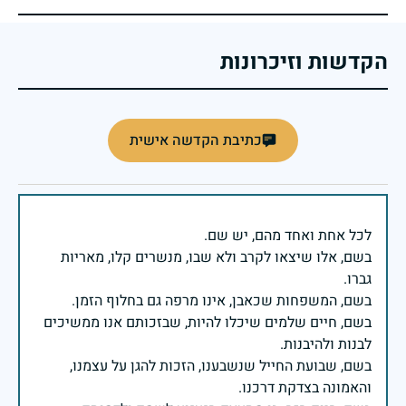
הקדשות וזיכרונות
כתיבת הקדשה אישית
בשם, אלו שיצאו לקרב ולא שבו, מנשרים קלו, מאריות
בשם, חיים שלמים שיכלו להיות, שבזכותם אנו ממשיכים
בשם, שבועת החייל שנשבענו, הזכות להגן על עצמנו,