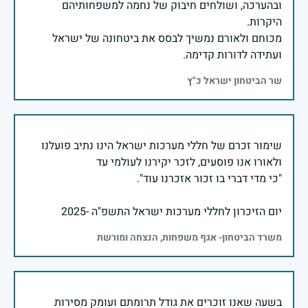
ובהערכה, ושולחים חיבוק של נחמה למשפחותיהם
מכוחם ולאורם נמשיך לבסס את ביטחונה של ישראל
ועתידה לדורות קדימה.
שר הביטחון ישראל כ"ץ
שימור זכרם של חללי מערכות ישראל הינו נתיב פועלנו
יום הזיכרון לחללי מערכות ישראל התשפ"ה -2025
משרד הביטחון- אגף משפחות, הנצחה ומורשת
בשעה שאנו זוכרים את גודל תרומתם ועומק מסירות