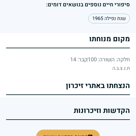
סיפורי חיים נוספים בנושאים דומים:
שנת נפילה 1965
מקום מנוחתו
חלקה: ה
שורה: 100
קבר: 14
ת.נ.צ.ב.ה
הנצחתו באתרי זיכרון
הקדשות וזיכרונות