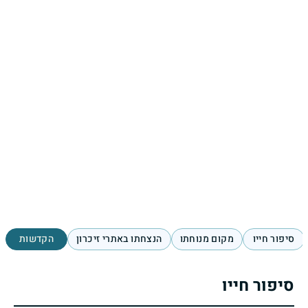
סיפור חייו
מקום מנוחתו
הנצחתו באתרי זיכרון
הקדשות
סיפור חייו