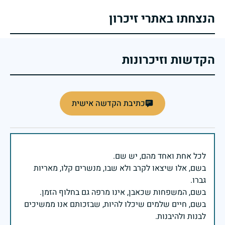
הנצחתו באתרי זיכרון
הקדשות וזיכרונות
כתיבת הקדשה אישית
בשם, אלו שיצאו לקרב ולא שבו, מנשרים קלו, מאריות
בשם, חיים שלמים שיכלו להיות, שבזכותם אנו ממשיכים