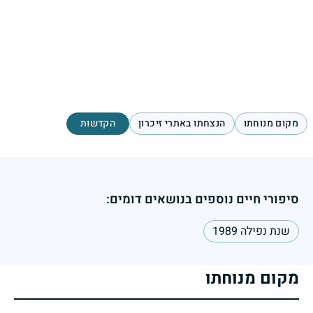
מקום מנוחתו
הנצחתו באתרי זיכרון
הקדשות
סיפורי חיים נוספים בנושאים דומים:
שנת נפילה 1989
מקום מנוחתו