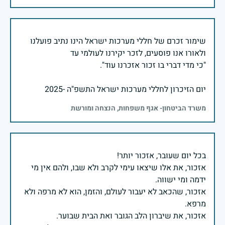
שימור זכרם של חללי מערכות ישראל הינו נתיב פועלנו
יום הזיכרון לחללי מערכות ישראל התשפ"ה -2025
משרד הביטחון- אגף משפחות, הנצחה ומורשת
אזכור, את אלו שיצאו עימי לקרב ולא שבו, ולהם אין מי
אזכור, שהכאב לא יעבור לעולם, והזמן, הוא לא מרפה ולא