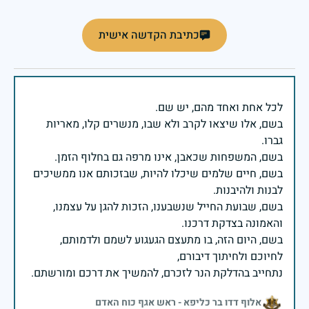
כתיבת הקדשה אישית
בשם, אלו שיצאו לקרב ולא שבו, מנשרים קלו, מאריות
בשם, חיים שלמים שיכלו להיות, שבזכותם אנו ממשיכים
בשם, שבועת החייל שנשבענו, הזכות להגן על עצמנו,
בשם, היום הזה, בו מתעצם הגעגוע לשמם ולדמותם,
נתחייב בהדלקת הנר לזכרם, להמשיך את דרכם ומורשתם.
אלוף דדו בר כליפא - ראש אגף כוח האדם