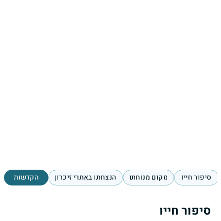
סיפור חייו
מקום מנוחתו
הנצחתו באתרי זיכרון
הקדשות
סיפור חייו