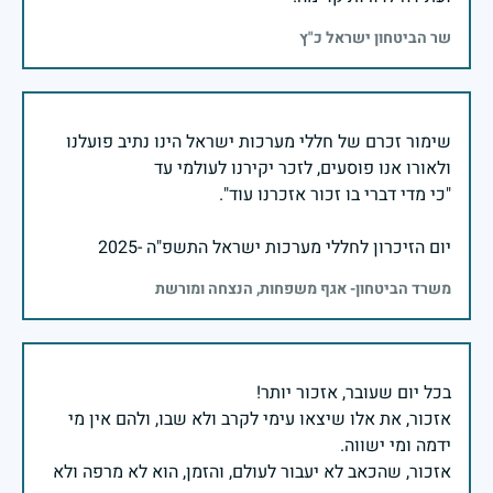
שר הביטחון ישראל כ"ץ
שימור זכרם של חללי מערכות ישראל הינו נתיב פועלנו
יום הזיכרון לחללי מערכות ישראל התשפ"ה -2025
משרד הביטחון- אגף משפחות, הנצחה ומורשת
אזכור, את אלו שיצאו עימי לקרב ולא שבו, ולהם אין מי
אזכור, שהכאב לא יעבור לעולם, והזמן, הוא לא מרפה ולא