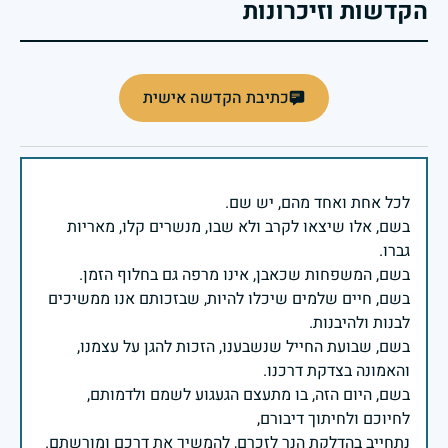
הקדשות וזיכרונות
כתיבת הקדשה אישית
בשם, אלו שיצאו לקרב ולא שבו, מנשרים קלו, מאריות
בשם, חיים שלמים שיכלו להיות, שבזכותם אנו ממשיכים
בשם, שבועת החייל שנשבענו, הזכות להגן על עצמנו,
בשם, היום הזה, בו מתעצם הגעגוע לשמם ולדמותם,
נתחייב בהדלקת הנר לזכרם, להמשיך את דרכם ומורשתם.