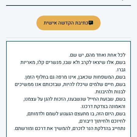
כתיבת הקדשה אישית
בשם, אלו שיצאו לקרב ולא שבו, מנשרים קלו, מאריות
בשם, חיים שלמים שיכלו להיות, שבזכותם אנו ממשיכים
בשם, שבועת החייל שנשבענו, הזכות להגן על עצמנו,
בשם, היום הזה, בו מתעצם הגעגוע לשמם ולדמותם,
נתחייב בהדלקת הנר לזכרם, להמשיך את דרכם ומורשתם.