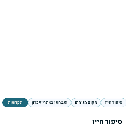
סיפור חייו
מקום מנוחתו
הנצחתו באתרי זיכרון
הקדשות
סיפור חייו