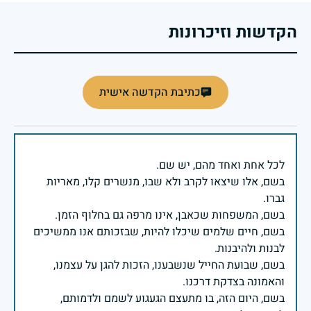
הקדשות וזיכרונות
כתיבת הקדשה אישית
בשם, אלו שיצאו לקרב ולא שבו, מנשרים קלו, מאריות
בשם, חיים שלמים שיכלו להיות, שבזכותם אנו ממשיכים
בשם, שבועת החייל שנשבענו, הזכות להגן על עצמנו,
בשם, היום הזה, בו מתעצם הגעגוע לשמם ולדמותם,