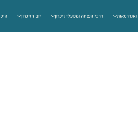
 ואנדרטאות
דרכי הנצחה ומפעלי זיכרון
יום הזיכרון
היכל