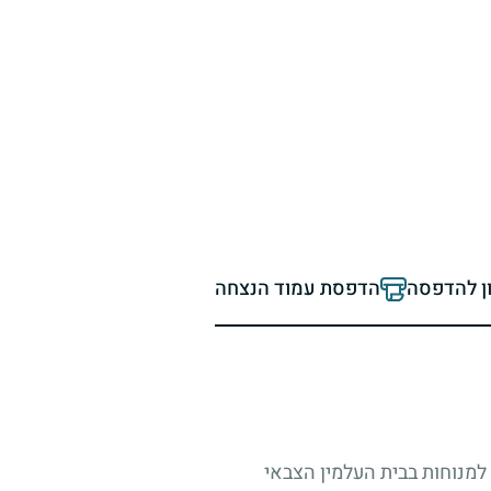
ון להדפסה
הדפסת עמוד הנצחה
 למנוחות בבית העלמין הצבאי