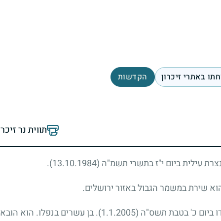
תו באתרי זיכרון
הקדשות
תווית נר זיכר
נצרת עילית ביום י"ז בתשרי תשמ"ה
(13.10.1984)
.
ו ביום כ' בטבת תשס"ה
(1.1.2005)
. בן עשרים בנפלו. הוא הובא