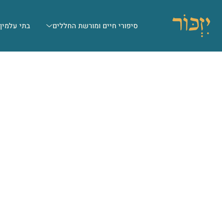
סיפורי חיים ומורשת החללים
בתי עלמין