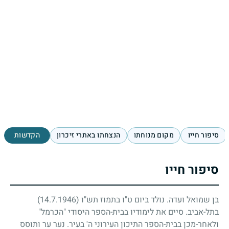
סיפור חייו
מקום מנוחתו
הנצחתו באתרי זיכרון
הקדשות
סיפור חייו
בן שמואל ועדה. נולד ביום ט"ו בתמוז תש"ו
(14.7.1946)
בתל-אביב. סיים את לימודיו בבית-הספר היסודי "הכרמל"
ולאחר-מכן בבית-הספר התיכון העירוני ה' בעיר. נער ער ותוסס