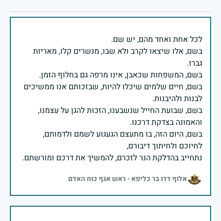
בשם, אלו שיצאו לקרב ולא שבו, מנשרים קלו, מאריות
בשם, חיים שלמים שיכלו להיות, שבזכותם אנו ממשיכים
בשם, שבועת החייל שנשבענו, הזכות להגן על עצמנו,
בשם, היום הזה, בו מתעצם הגעגוע לשמם ולדמותם,
נתחייב בהדלקת הנר לזכרם, להמשיך את דרכם ומורשתם.
אלוף דדו בר כליפא - ראש אגף כוח האדם