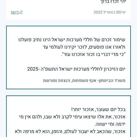
יהי זכרו ברוך
יוני
|
30 באפריל 2025
דיווח
שימור זכרם של חללי מערכות ישראל הינו נתיב פועלנו
יום הזיכרון לחללי מערכות ישראל התשפ"ה -2025
משרד הביטחון- אגף משפחות, הנצחה ומורשת
אזכור, את אלו שיצאו עימי לקרב ולא שבו, ולהם אין מי
אזכור, שהכאב לא יעבור לעולם, והזמן, הוא לא מרפה ולא