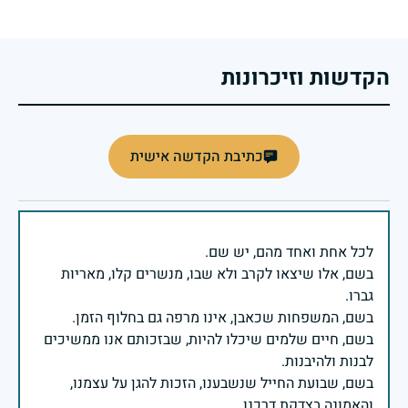
הקדשות וזיכרונות
כתיבת הקדשה אישית
בשם, אלו שיצאו לקרב ולא שבו, מנשרים קלו, מאריות
בשם, חיים שלמים שיכלו להיות, שבזכותם אנו ממשיכים
בשם, שבועת החייל שנשבענו, הזכות להגן על עצמנו,