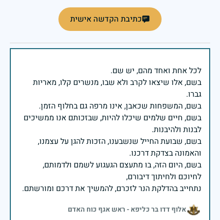
כתיבת הקדשה אישית
בשם, אלו שיצאו לקרב ולא שבו, מנשרים קלו, מאריות
בשם, חיים שלמים שיכלו להיות, שבזכותם אנו ממשיכים
בשם, שבועת החייל שנשבענו, הזכות להגן על עצמנו,
בשם, היום הזה, בו מתעצם הגעגוע לשמם ולדמותם,
נתחייב בהדלקת הנר לזכרם, להמשיך את דרכם ומורשתם.
אלוף דדו בר כליפא - ראש אגף כוח האדם