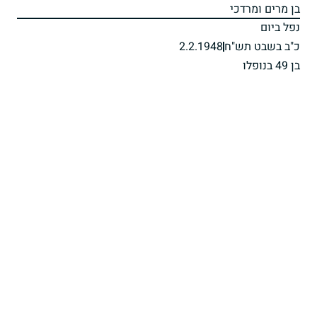
בן מרים ומרדכי
נפל ביום
כ"ב בשבט תש"ח
2.2.1948
בן 49 בנופלו