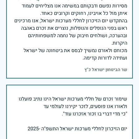
מסירות נפשם ודבקותם במשימה אנו מצליחים לעמוד
בהתקדש יום הזיכרון לחללי מערכות ישראל, אנו מרכינים
ראש בפני הנופלים והנופלות, נוצרים את זכרם באהבה
ובהערכה, ושולחים חיבוק של נחמה למשפחותיהם
מכוחם ולאורם נמשיך לבסס את ביטחונה של ישראל
ועתידה לדורות קדימה.
שר הביטחון ישראל כ"ץ
שימור זכרם של חללי מערכות ישראל הינו נתיב פועלנו
יום הזיכרון לחללי מערכות ישראל התשפ"ה -2025