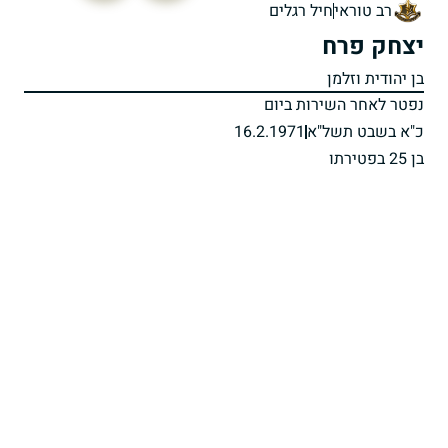
רב טוראי
חיל רגלים
יצחק פרח
בן יהודית וזלמן
נפטר לאחר השירות ביום
כ"א בשבט תשל"א
16.2.1971
בן 25 בפטירתו