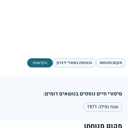
מקום מנוחתו
הנצחתו באתרי זיכרון
הקדשות
סיפורי חיים נוספים בנושאים דומים:
שנת נפילה 1971
מקום מנוחתו