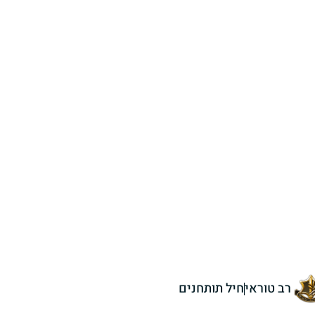
רב טוראי
חיל תותחנים