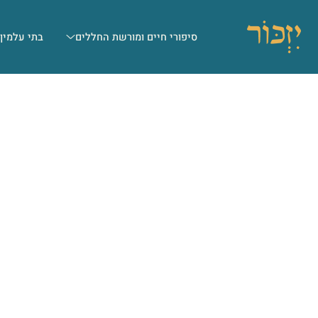
סיפורי חיים ומורשת החללים
בתי עלמין