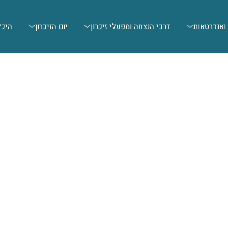
 ואנדרטאות
דרכי הנצחה ומפעלי זיכרון
יום הזיכרון
היכל