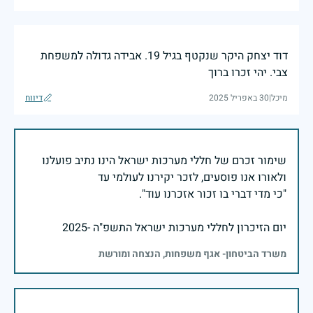
דוד יצחק היקר שנקטף בגיל 19. אבידה גדולה למשפחת
צבי. יהי זכרו ברוך
מיכל
|
30 באפריל 2025
דיווח
שימור זכרם של חללי מערכות ישראל הינו נתיב פועלנו
יום הזיכרון לחללי מערכות ישראל התשפ"ה -2025
משרד הביטחון- אגף משפחות, הנצחה ומורשת