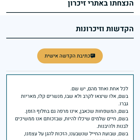
הנצחתו באתרי זיכרון
הקדשות וזיכרונות
כתיבת הקדשה אישית
בשם, אלו שיצאו לקרב ולא שבו, מנשרים קלו, מאריות
בשם, חיים שלמים שיכלו להיות, שבזכותם אנו ממשיכים
בשם, שבועת החייל שנשבענו, הזכות להגן על עצמנו,