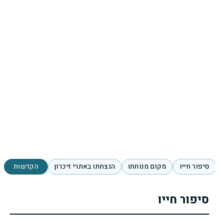
סיפור חייו
מקום מנוחתו
הנצחתו באתרי זיכרון
הקדשות
סיפור חייו