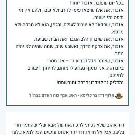
אזכור, את אלו שיצאו עימי לקרב ולא שבו, ולהם אין מי
אזכור, שהכאב לא יעבור לעולם, והזמן, הוא לא מרפה ולא
אזכור, את צדקת הדרך, ואשבע שוב, שמה שהיה לא יהיה
ביום הזה, אני נתקף געגוע לדמותם, לחיתוך דיבורם,
ומדליק נר לזיכרון דרכם ומורשתם!
אלוף דדו בר כליפא - ראש אגף כוח האדם בצה"ל
דוד אהוב שלא זכיתי להכיר,אח של אבא שלי שהותיר חור
בליבו..אבל אל תדאג דוד יקר אנחנו עושים הכל למלאו..לעד