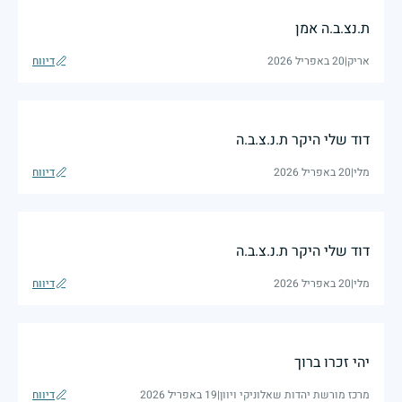
ת.נצ.ב.ה אמן
אריק
|
20 באפריל 2026
דיווח
דוד שלי היקר ת.נ.צ.ב.ה
מלי
|
20 באפריל 2026
דיווח
דוד שלי היקר ת.נ.צ.ב.ה
מלי
|
20 באפריל 2026
דיווח
יהי זכרו ברוך
מרכז מורשת יהדות שאלוניקי ויוון
|
19 באפריל 2026
דיווח