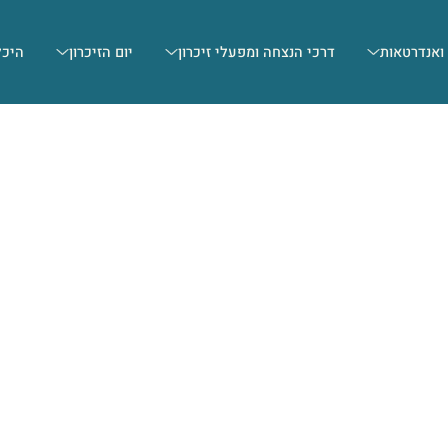
 ואנדרטאות
דרכי הנצחה ומפעלי זיכרון
יום הזיכרון
היכל