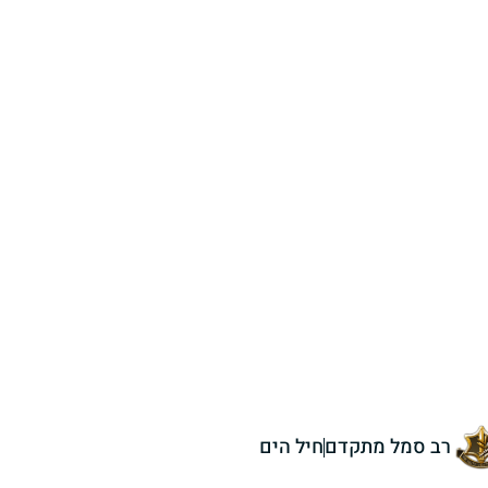
רב סמל מתקדם
חיל הים