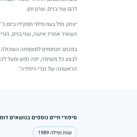
להם שני בנים, שרון וחן.
יצחק נפל בעת מילוי תפקידו ביום כ"
השאיר אחריו אישה, שני בנים, הורי
במכתב תנחומים למשפחה השכולה כות
לבצע כל משימה, יפה נפש ומעל לכול,
הראשונה של נגדי היחידה".
סיפורי חיים נוספים בנושאים דומי
שנת נפילה 1989