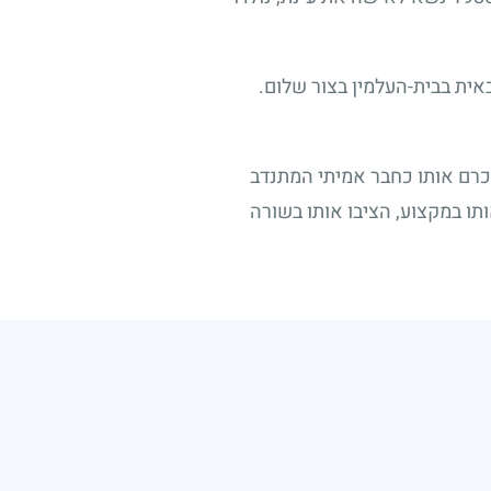
אית בבית-העלמין בצור שלום.
כרם אותו כחבר אמיתי המתנדב
ותו במקצוע, הציבו אותו בשורה