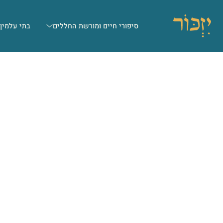
סיפורי חיים ומורשת החללים
בתי עלמין