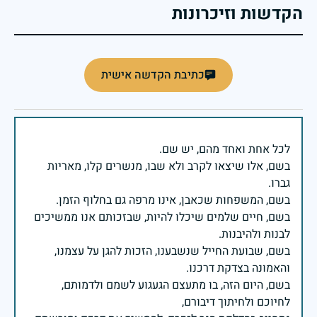
הקדשות וזיכרונות
כתיבת הקדשה אישית
בשם, אלו שיצאו לקרב ולא שבו, מנשרים קלו, מאריות
בשם, חיים שלמים שיכלו להיות, שבזכותם אנו ממשיכים
בשם, שבועת החייל שנשבענו, הזכות להגן על עצמנו,
בשם, היום הזה, בו מתעצם הגעגוע לשמם ולדמותם,