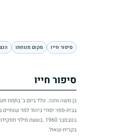
סיפור חייו
מקום מנוחתו
הנצח
סיפור חייו
בן משה וחנה. נולד ביום ב' בתמוז תש
בבית-ספר יסודי ביהוד למד שנתיים ב
בנובמבר
1960
. בשעת מילוי תפקידו
בקרית-שאול.