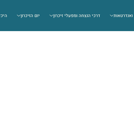
 ואנדרטאות
דרכי הנצחה ומפעלי זיכרון
יום הזיכרון
היכל