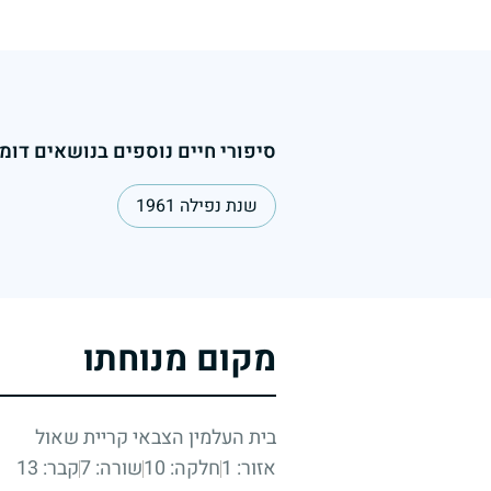
סיפורי חיים נוספים בנושאים דומי
שנת נפילה 1961
מקום מנוחתו
בית העלמין הצבאי קריית שאול
אזור: 1
חלקה: 10
שורה: 7
קבר: 13