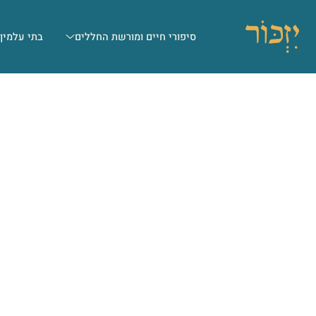
סיפורי חיים ומורשת החללים
בתי עלמין