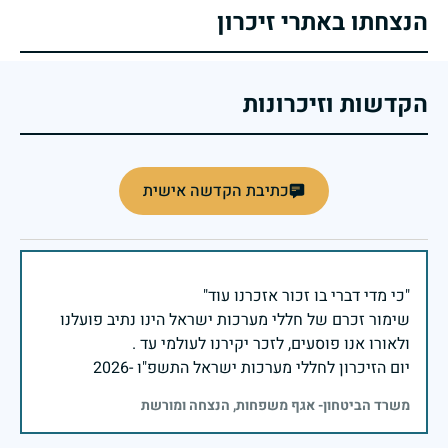
הנצחתו באתרי זיכרון
הקדשות וזיכרונות
כתיבת הקדשה אישית
שימור זכרם של חללי מערכות ישראל הינו נתיב פועלנו
יום הזיכרון לחללי מערכות ישראל התשפ"ו -2026
משרד הביטחון- אגף משפחות, הנצחה ומורשת