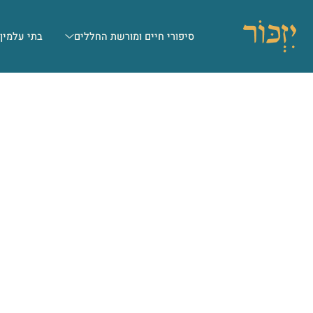
סיפורי חיים ומורשת החללים
בתי עלמין