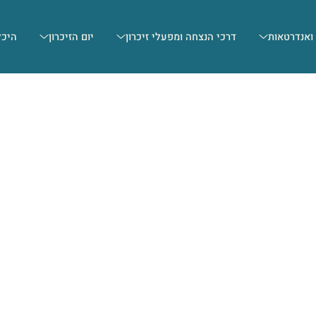
 ואנדרטאות
דרכי הנצחה ומפעלי זיכרון
יום הזיכרון
היכל