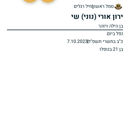
סמל ראשון
חיל רגלים
ירון אורי (נוני) שי
בן הילה ויזהר
נפל ביום
כ"ב בתשרי תשפ"ד
7.10.2023
בן 21 בנופלו