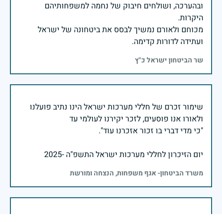
ובהערכה, ושולחים חיבוק של נחמה למשפחותיהם
מכוחם ולאורם נמשיך לבסס את ביטחונה של ישראל
ועתידה לדורות קדימה.
שר הביטחון ישראל כ"ץ
שימור זכרם של חללי מערכות ישראל הינו נתיב פועלנו
יום הזיכרון לחללי מערכות ישראל התשפ"ה -2025
משרד הביטחון- אגף משפחות, הנצחה ומורשת