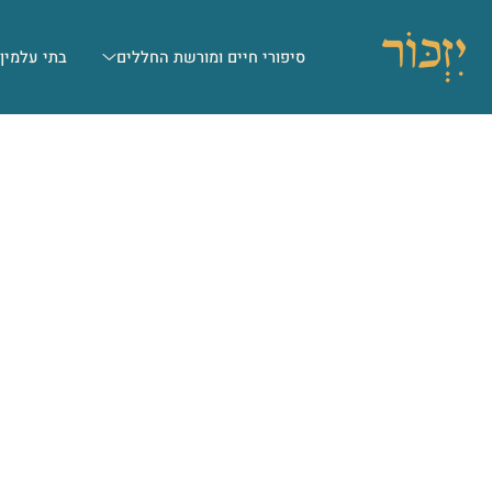
סיפורי חיים ומורשת החללים
בתי עלמין