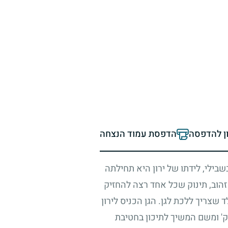
ון להדפסה
הדפסת עמוד הנצחה
בשבילי, לידתו של ירון היא תחילתה
זהוב, תינוק שכל אחד רצה להחזיק
 שצריך ללכת לגן. הגן הכניס לירון
ק' ומשם המשיך לתיכון בחטיבת