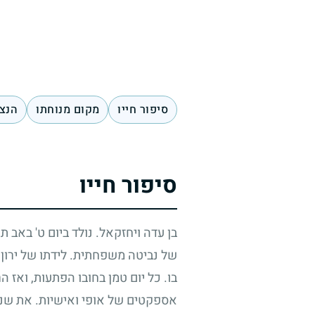
סיפור חייו
מקום מנוחתו
הנצח
סיפור חייו
בן עדה ויחזקאל. נולד ביום ט' באב 
של נביטה משפחתית. לידתו של ירון 
בו. כל יום טמן בחובו הפתעות, ואז ה
אספקטים של אופי ואישיות. את שנות