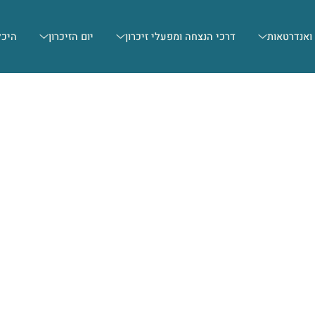
 ואנדרטאות
דרכי הנצחה ומפעלי זיכרון
יום הזיכרון
היכל