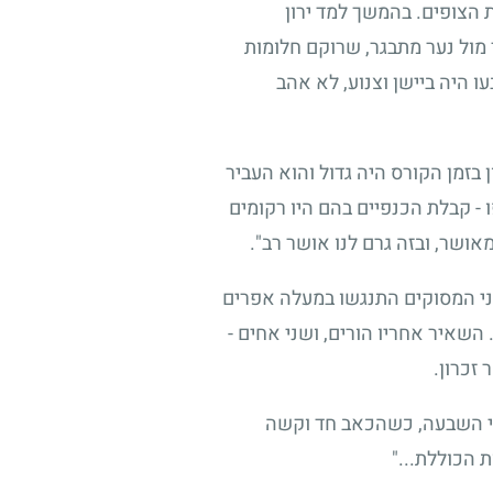
ת הצופים. בהמשך למד ירון
 מול נער מתבגר, שרוקם חלומות
ו היה ביישן וצנוע, לא אהב
בזמן הקורס היה גדול והוא העביר
- קבלת הכנפיים בהם היו רקומים
אושר, ובזה גרם לנו אושר רב".
 שני המסוקים התנגשו במעלה אפרים
השאיר אחריו הורים, ושני אחים -
זכרון.
מי השבעה, כשהכאב חד וקשה
 הכוללת..."