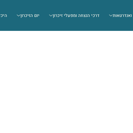
 ואנדרטאות
דרכי הנצחה ומפעלי זיכרון
יום הזיכרון
היכל