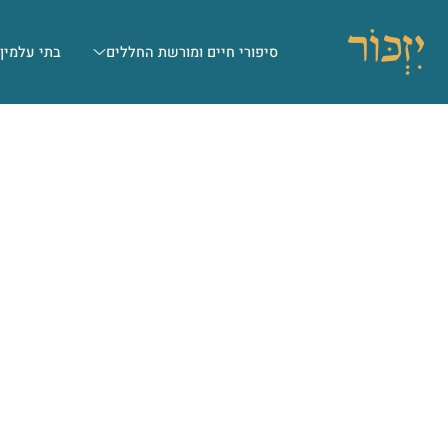
סיפורי חיים ומורשת החללים
בתי עלמין