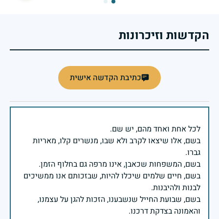
הקדשות וזיכרונות
כתיבת הקדשה אישית
בשם, אלו שיצאו לקרב ולא שבו, מנשרים קלו, מאריות
בשם, חיים שלמים שיכלו להיות, שבזכותם אנו ממשיכים
בשם, שבועת החייל שנשבענו, הזכות להגן על עצמנו,