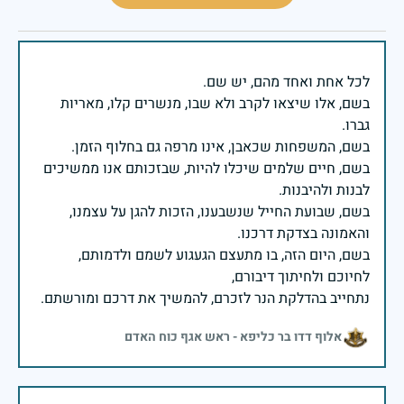
בשם, אלו שיצאו לקרב ולא שבו, מנשרים קלו, מאריות
בשם, חיים שלמים שיכלו להיות, שבזכותם אנו ממשיכים
בשם, שבועת החייל שנשבענו, הזכות להגן על עצמנו,
בשם, היום הזה, בו מתעצם הגעגוע לשמם ולדמותם,
נתחייב בהדלקת הנר לזכרם, להמשיך את דרכם ומורשתם.
אלוף דדו בר כליפא - ראש אגף כוח האדם