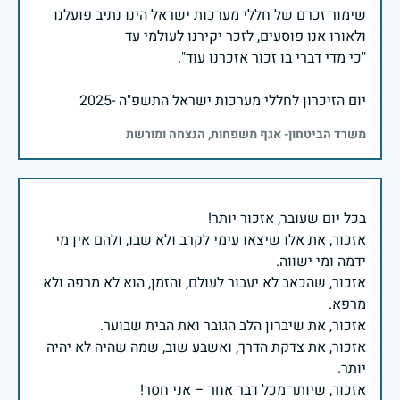
שימור זכרם של חללי מערכות ישראל הינו נתיב פועלנו
יום הזיכרון לחללי מערכות ישראל התשפ"ה -2025
משרד הביטחון- אגף משפחות, הנצחה ומורשת
אזכור, את אלו שיצאו עימי לקרב ולא שבו, ולהם אין מי
אזכור, שהכאב לא יעבור לעולם, והזמן, הוא לא מרפה ולא
אזכור, את צדקת הדרך, ואשבע שוב, שמה שהיה לא יהיה