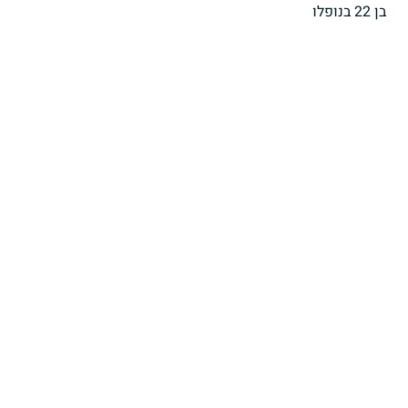
בן 22 בנופלו