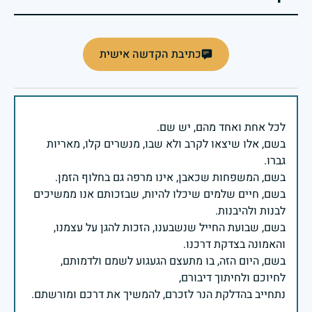
כתיבת הקדשה אישית
בשם, אלו שיצאו לקרב ולא שבו, מנשרים קלו, מאריות
בשם, חיים שלמים שיכלו להיות, שבזכותם אנו ממשיכים
בשם, שבועת החייל שנשבענו, הזכות להגן על עצמנו,
בשם, היום הזה, בו מתעצם הגעגוע לשמם ולדמותם,
נתחייב בהדלקת הנר לזכרם, להמשיך את דרכם ומורשתם.