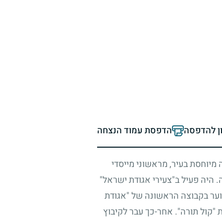
ון להדפסה
הדפסת עמוד הנצחה
 מיוחסת בעיר, מראשוני מייסדי
. היה פעיל ב"צעירי אגודת ישראל"
ער בקבוצה הראשונה של "אגודת
"קול תורה". אחר-כך עבר לקיבוץ