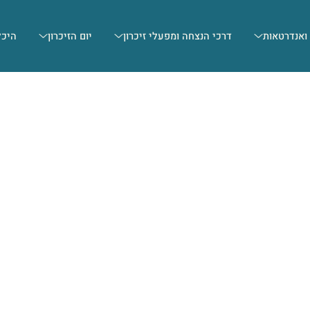
 ואנדרטאות
דרכי הנצחה ומפעלי זיכרון
יום הזיכרון
היכל