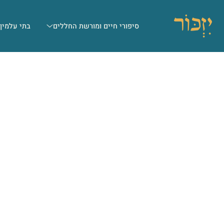
סיפורי חיים ומורשת החללים
בתי עלמין