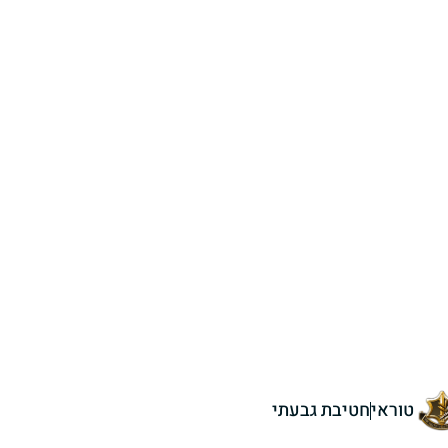
טוראי
חטיבת גבעתי