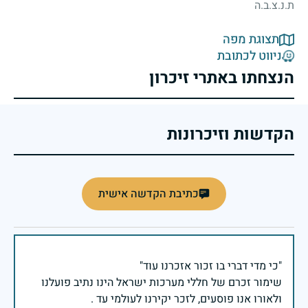
ת.נ.צ.ב.ה
תצוגת מפה
ניווט לכתובת
הנצחתו באתרי זיכרון
הקדשות וזיכרונות
כתיבת הקדשה אישית
שימור זכרם של חללי מערכות ישראל הינו נתיב פועלנו