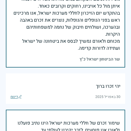
בהתקדש יום הזיכרון לחללי מערכות ישראל, אנו מרכינים
ראש בפני הנופלים והנופלות, נוצרים את זכרם באהבה
ובהערכה, ושולחים חיבוק של נחמה למשפחותיהם
מכוחם ולאורם נמשיך לבסס את ביטחונה של ישראל
ועתידה לדורות קדימה.
שר הביטחון ישראל כ"ץ
יהי זכרו ברוך
30 באפריל 2025
דיווח
שימור זכרם של חללי מערכות ישראל הינו נתיב פועלנו