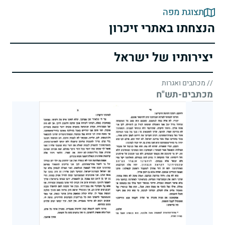
תצוגת מפה
הנצחתו באתרי זיכרון
יצירותיו של ישראל
// מכתבים ואגרות
מכתבים-תש"ח