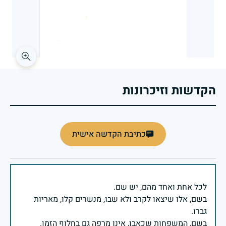
הקדשות וזיכרונות
כתיבת הקדשה אישית
בשם, אלו שיצאו לקרב ולא שבו, מנשרים קלו, מאריות