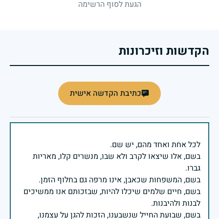
הגעת לסוף הרשימה
הקדשות וזיכרונות
כתיבת הקדשה אישית
בשם, אלו שיצאו לקרב ולא שבו, מנשרים קלו, מאריות
בשם, חיים שלמים שיכלו להיות, שבזכותם אנו ממשיכים
בשם, שבועת החייל שנשבענו, הזכות להגן על עצמנו,