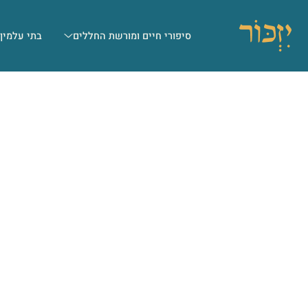
סיפורי חיים ומורשת החללים
בתי עלמין