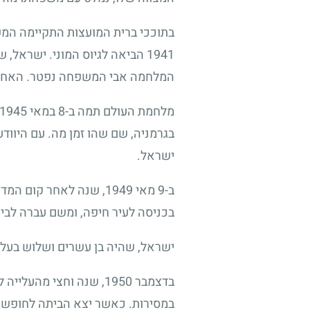
1941 הביאה לגיוס המוני. ישר
המלחמה אבי המשפחה נפטר. האח שמ
ישראל.
ב-9 מאי 1949, שנה לאח
בכניסה לעיר חיפה, ומשם עברה לבית
ישראל, שהיה בן עשרים ושלוש בעלי
בדצמבר 1950, שנה וחצי 
במסירות. כאשר יצא הביתה לחופשות