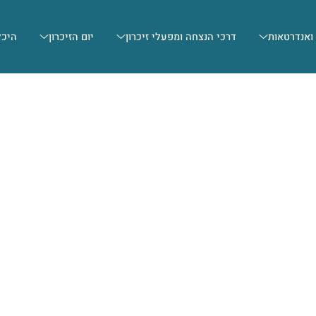
 ואנדרטאות
דרכי הנצחה ומפעלי זיכרון
יום הזיכרון
היכל