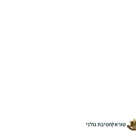
טוראי
חטיבת גולני