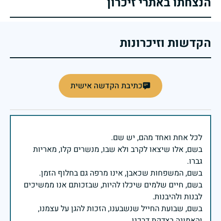
הנצחתו באתרי זיכרון
הקדשות וזיכרונות
כתיבת הקדשה אישית
בשם, אלו שיצאו לקרב ולא שבו, מנשרים קלו, מאריות
בשם, חיים שלמים שיכלו להיות, שבזכותם אנו ממשיכים
בשם, שבועת החייל שנשבענו, הזכות להגן על עצמנו,