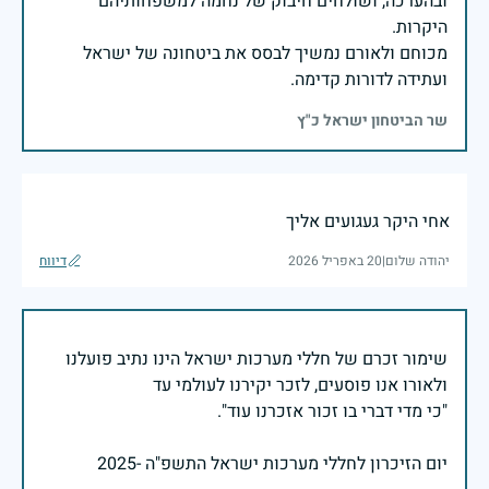
ובהערכה, ושולחים חיבוק של נחמה למשפחותיהם
מכוחם ולאורם נמשיך לבסס את ביטחונה של ישראל
ועתידה לדורות קדימה.
שר הביטחון ישראל כ"ץ
אחי היקר געגועים אליך
יהודה שלום
|
20 באפריל 2026
דיווח
שימור זכרם של חללי מערכות ישראל הינו נתיב פועלנו
יום הזיכרון לחללי מערכות ישראל התשפ"ה -2025