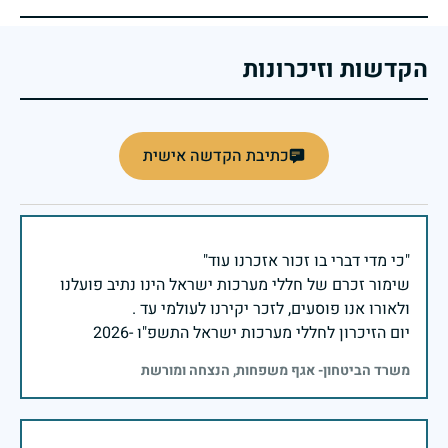
הקדשות וזיכרונות
כתיבת הקדשה אישית
שימור זכרם של חללי מערכות ישראל הינו נתיב פועלנו
יום הזיכרון לחללי מערכות ישראל התשפ"ו -2026
משרד הביטחון- אגף משפחות, הנצחה ומורשת