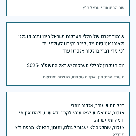
שר הביטחון ישראל כ"ץ
שימור זכרם של חללי מערכות ישראל הינו נתיב פועלנו
יום הזיכרון לחללי מערכות ישראל התשפ"ה -2025
משרד הביטחון- אגף משפחות, הנצחה ומורשת
אזכור, את אלו שיצאו עימי לקרב ולא שבו, ולהם אין מי
אזכור, שהכאב לא יעבור לעולם, והזמן, הוא לא מרפה ולא