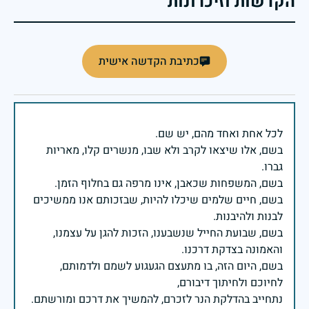
הקדשות וזיכרונות
כתיבת הקדשה אישית
בשם, אלו שיצאו לקרב ולא שבו, מנשרים קלו, מאריות
בשם, חיים שלמים שיכלו להיות, שבזכותם אנו ממשיכים
בשם, שבועת החייל שנשבענו, הזכות להגן על עצמנו,
בשם, היום הזה, בו מתעצם הגעגוע לשמם ולדמותם,
נתחייב בהדלקת הנר לזכרם, להמשיך את דרכם ומורשתם.