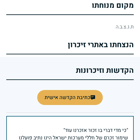
מקום מנוחתו
ת.נ.צ.ב.ה
הנצחתו באתרי זיכרון
הקדשות וזיכרונות
כתיבת הקדשה אישית
שימור זכרם של חללי מערכות ישראל הינו נתיב פועלנו