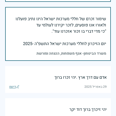
שימור זכרם של חללי מערכות ישראל הינו נתיב פועלנו
יום הזיכרון לחללי מערכות ישראל התשפ"ה -2025
משרד הביטחון- אגף משפחות, הנצחה ומורשת
אדם עם דרך ארץ .יהי זכרו ברוך
29 באפריל 2025
דיווח
יהי זיכרך ברוך דוד יקר