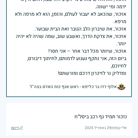
אזכור, שהכאב לא יעבור לעולם, והזמן, הוא לא מרפה ולא
אזכור, את צדקת הדרך, ואשבע שוב, שמה שהיה לא יהיה
ביום הזה, אני נתקף געגוע לדמותם, לחיתוך דיבורם,
ומדליק נר לזיכרון דרכם ומורשתם!
אלוף דדו בר כליפא - ראש אגף כוח האדם בצה"ל
נזכור תמיד גף רכב ביסל"ח
אלי קספו
|
29 באפריל 2025
דיווח