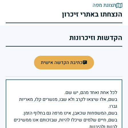
תצוגת מפה
הנצחתו באתרי זיכרון
הקדשות וזיכרונות
כתיבת הקדשה אישית
בשם, אלו שיצאו לקרב ולא שבו, מנשרים קלו, מאריות
בשם, חיים שלמים שיכלו להיות, שבזכותם אנו ממשיכים