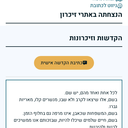
ניווט לכתובת
הנצחתה באתרי זיכרון
הקדשות וזיכרונות
כתיבת הקדשה אישית
בשם, אלו שיצאו לקרב ולא שבו, מנשרים קלו, מאריות
בשם, חיים שלמים שיכלו להיות, שבזכותם אנו ממשיכים