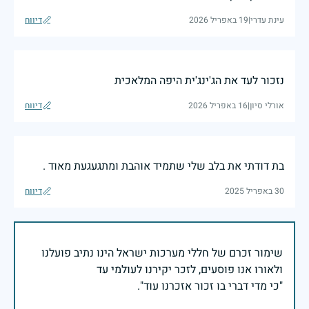
עינת עדרי
|
19 באפריל 2026
דיווח
נזכור לעד את הג'ינג'ית היפה המלאכית
אורלי סיון
|
16 באפריל 2026
דיווח
בת דודתי את בלב שלי שתמיד אוהבת ומתגעגעת מאוד .
30 באפריל 2025
דיווח
שימור זכרם של חללי מערכות ישראל הינו נתיב פועלנו