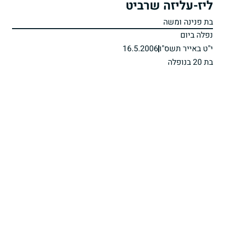
ליז-עליזה שרביט
בת פנינה ומשה
נפלה ביום
י"ט באייר תשס"ו
16.5.2006
בת 20 בנופלה