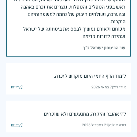
ראש בפני הנופלים והנופלות, נוצרים את זכרם באהבה
ובהערכה, ושולחים חיבוק של נחמה למשפחותיהם
מכוחם ולאורם נמשיך לבסס את ביטחונה של ישראל
ועתידה לדורות קדימה.
שר הביטחון ישראל כ"ץ
לימוד הדף היומי היום מוקדש לזכרה.
אורי לדל
|
7 במאי 2026
דיווח
ליז אהובה והיקרה, מתגעגעים ולא שוכחים
דודה אילנה
|
21 באפריל 2026
דיווח