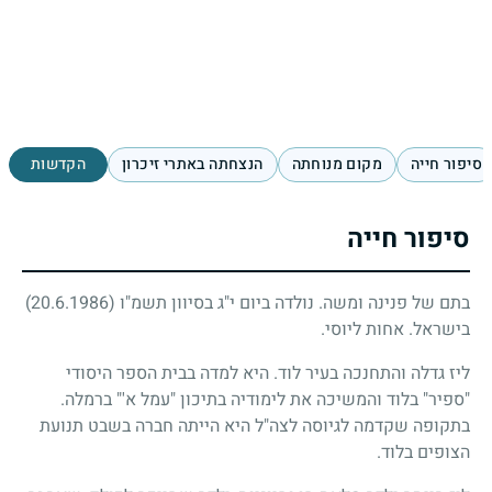
סיפור חייה
מקום מנוחתה
הנצחתה באתרי זיכרון
הקדשות
סיפור חייה
בתם של פנינה ומשה. נולדה ביום י"ג בסיוון תשמ"ו
(20.6.1986)
בישראל. אחות ליוסי.
ליז גדלה והתחנכה בעיר לוד. היא למדה בבית הספר היסודי
"ספיר" בלוד והמשיכה את לימודיה בתיכון "עמל א'" ברמלה.
בתקופה שקדמה לגיוסה לצה"ל היא הייתה חברה בשבט תנועת
הצופים בלוד.