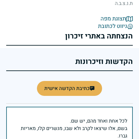
ת.נ.צ.ב.ה
תצוגת מפה
ניווט לכתובת
הנצחתה באתרי זיכרון
הקדשות וזיכרונות
כתיבת הקדשה אישית
בשם, אלו שיצאו לקרב ולא שבו, מנשרים קלו, מאריות