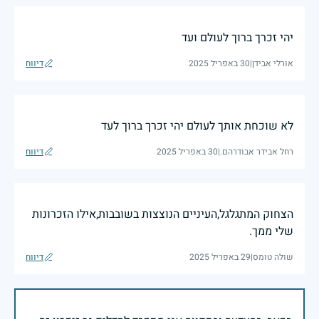
יהי זכרך ברוך לעולם ועד
אורלי אבידן
|
30 באפריל 2025
דיווח
לא שוכחת אותך לעולם יהי זכרך ברוך לעד
רחל אבידר אבודרהם.
|
30 באפריל 2025
דיווח
הצחוק המתגלגל,העיניים הנוצצות בשובבות,אילו הזכרונות
שלי ממך.
שולה טומס
|
29 באפריל 2025
דיווח