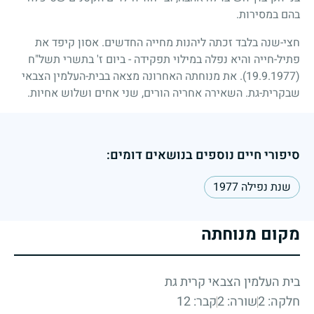
בהם במסירות.
חצי-שנה בלבד זכתה ליהנות מחייה החדשים. אסון קיפד את
פתיל-חייה והיא נפלה במילוי תפקידה - ביום ז' בתשרי תשל"ח
(19.9.1977)
. את מנוחתה האחרונה מצאה בבית-העלמין הצבאי
שבקרית-גת. השאירה אחריה הורים, שני אחים ושלוש אחיות.
סיפורי חיים נוספים בנושאים דומים:
שנת נפילה 1977
מקום מנוחתה
בית העלמין הצבאי קרית גת
חלקה: 2
שורה: 2
קבר: 12