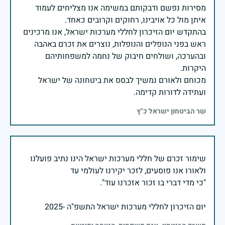
מסירות נפשם ודבקותם במשימה אנו מצליחים לעמוד
בהתקדש יום הזיכרון לחללי מערכות ישראל, אנו מרכינים
ראש בפני הנופלים והנופלות, נוצרים את זכרם באהבה
ובהערכה, ושולחים חיבוק של נחמה למשפחותיהם
מכוחם ולאורם נמשיך לבסס את ביטחונה של ישראל
ועתידה לדורות קדימה.
שר הביטחון ישראל כ"ץ
שימור זכרם של חללי מערכות ישראל הינו נתיב פועלנו
יום הזיכרון לחללי מערכות ישראל התשפ"ה -2025