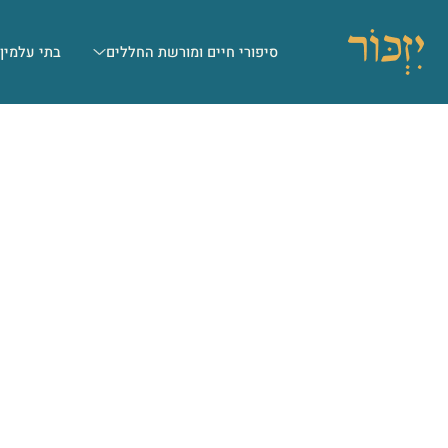
סיפורי חיים ומורשת החללים
בתי עלמין