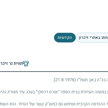
תו באתרי זיכרון
הקדשות
תווית נר זיכר
יה בכ"ה באב תשל"ו
(21.8.1976)
.
ד ההנדסה הקרבית ושימש גם כמש"ק קשר של הגדוד. הוא השתח