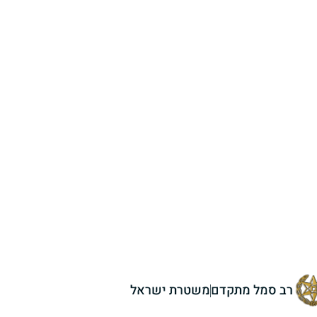
רב סמל מתקדם
משטרת ישראל