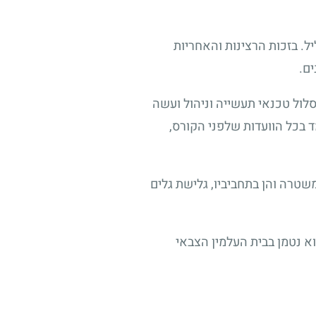
ליל. בזכות הרצינות והאחריות
ים.
סלול טכנאי תעשייה וניהול ועשה
 בכל הוועדות שלפני הקורס,
שטרה והן בתחביביו, גלישת גלים
וא נטמן בבית העלמין הצבאי