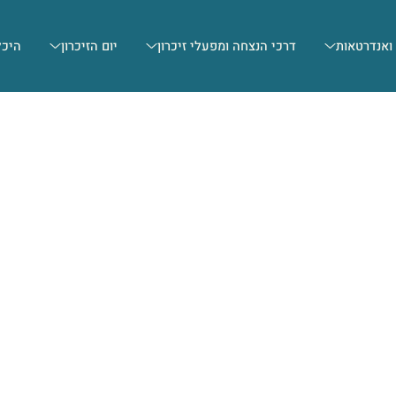
 ואנדרטאות
דרכי הנצחה ומפעלי זיכרון
יום הזיכרון
היכל