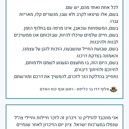
בשם, אלו שיצאו לקרב ולא שבו, מנשרים קלו, מאריות
בשם, חיים שלמים שיכלו להיות, שבזכותם אנו ממשיכים
בשם, שבועת החייל שנשבענו, הזכות להגן על עצמנו,
בשם, היום הזה, בו מתעצם הגעגוע לשמם ולדמותם,
נתחייב בהדלקת הנר לזכרם, להמשיך את דרכם ומורשתם.
אלוף דדו בר כליפא - ראש אגף כוח האדם
אני מתכבד להדליק נר זיכרון זה לזכר חיילות וחיילי צה״ל
שנפלו במערכות ישראל. ציון יום הזיכרון לאחר שנתיים