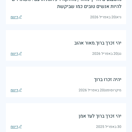
להיות אנשים טובים כמו שביקשת
גיא
|
20 באפריל 2026
דיווח
יהי זכרך ברוך.מאור אהוב
גג
|
20 באפריל 2026
דיווח
יהיה זכרו ברוך
מיקרוסופט
|
20 באפריל 2026
דיווח
יהי זכרך ברוך לעד אמן
30 באפריל 2025
דיווח