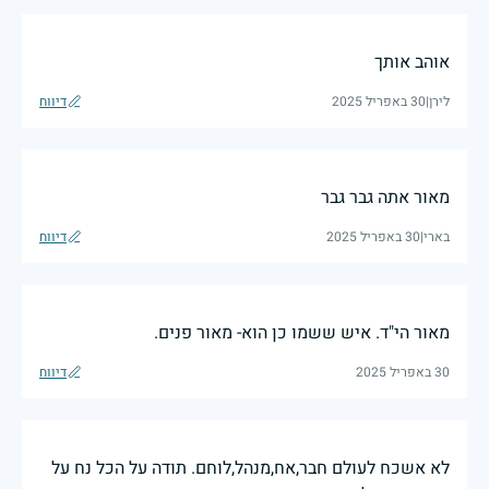
אוהב אותך
לירן
|
30 באפריל 2025
דיווח
מאור אתה גבר גבר
בארי
|
30 באפריל 2025
דיווח
מאור הי"ד. איש ששמו כן הוא- מאור פנים.
30 באפריל 2025
דיווח
לא אשכח לעולם חבר,אח,מנהל,לוחם. תודה על הכל נח על