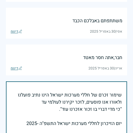
משתתפתם באבלכם הכבד
אפי
|
30 באפריל 2025
דיווח
חבר,אתה חסר מאטד
אריה
|
30 באפריל 2025
דיווח
שימור זכרם של חללי מערכות ישראל הינו נתיב פועלנו
יום הזיכרון לחללי מערכות ישראל התשפ"ה -2025