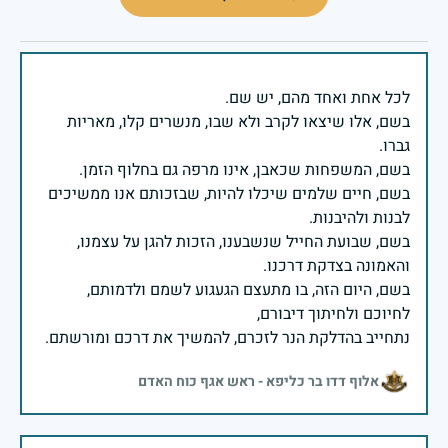
בשם, אלו שיצאו לקרב ולא שבו, מנשרים קלו, מאריות
בשם, חיים שלמים שיכלו להיות, שבזכותם אנו ממשיכים
בשם, שבועת החייל שנשבענו, הזכות להגן על עצמנו,
בשם, היום הזה, בו מתעצם הגעגוע לשמם ולדמותם,
נתחייב בהדלקת הנר לזכרם, להמשיך את דרכם ומורשתם.
אלוף דדו בר כליפא - ראש אגף כוח האדם