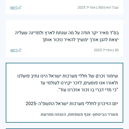
ענבל זוארץ
|
30 באפריל 2025
דיווח
בס"ד מאיר יקר תודה על מה שנתת לארץ ולמדינה שעליה
יצאת להגן אורך ימשיך להאיר נזכור אותך
30 באפריל 2025
דיווח
שימור זכרם של חללי מערכות ישראל הינו נתיב פועלנו
יום הזיכרון לחללי מערכות ישראל התשפ"ה -2025
משרד הביטחון- אגף משפחות, הנצחה ומורשת