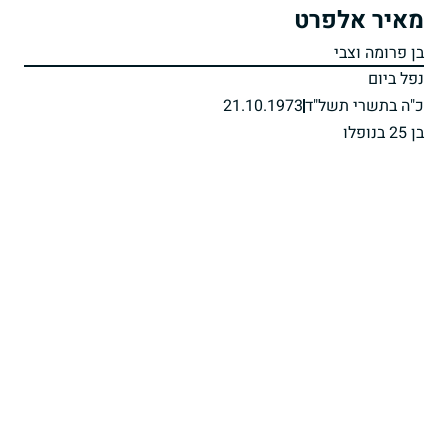
מאיר אלפרט
בן פרומה וצבי
נפל ביום
כ"ה בתשרי תשל"ד
21.10.1973
בן 25 בנופלו