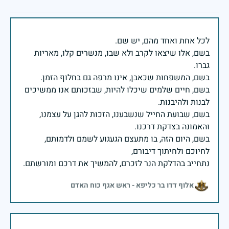
בשם, אלו שיצאו לקרב ולא שבו, מנשרים קלו, מאריות
בשם, חיים שלמים שיכלו להיות, שבזכותם אנו ממשיכים
בשם, שבועת החייל שנשבענו, הזכות להגן על עצמנו,
בשם, היום הזה, בו מתעצם הגעגוע לשמם ולדמותם,
נתחייב בהדלקת הנר לזכרם, להמשיך את דרכם ומורשתם.
אלוף דדו בר כליפא - ראש אגף כוח האדם