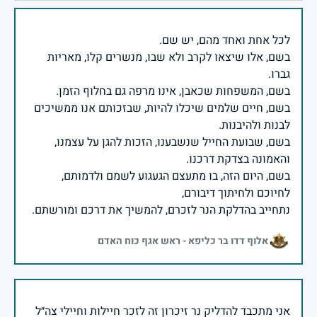
בשם, אלו שיצאו לקרב ולא שבו, מנשרים קלו, מאריות
בשם, חיים שלמים שיכלו להיות, שבזכותם אנו ממשיכים
בשם, שבועת החייל שנשבענו, הזכות להגן על עצמנו,
בשם, היום הזה, בו מתעצם הגעגוע לשמם ולדמותם,
נתחייב בהדלקת הנר לזכרם, להמשיך את דרכם ומורשתם.
אלוף דדו בר כליפא - ראש אגף כוח האדם
אני מתכבד להדליק נר זיכרון זה לזכר חיילות וחיילי צה״ל