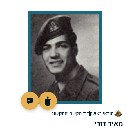
44362
טוראי ראשון
חיל הקשר והתקשוב
מאיר דורי