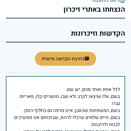
ניווט לכתובת
הנצחתו באתרי זיכרון
הקדשות וזיכרונות
כתיבת הקדשה אישית
בשם, אלו שיצאו לקרב ולא שבו, מנשרים קלו, מאריות
בשם, חיים שלמים שיכלו להיות, שבזכותם אנו ממשיכים